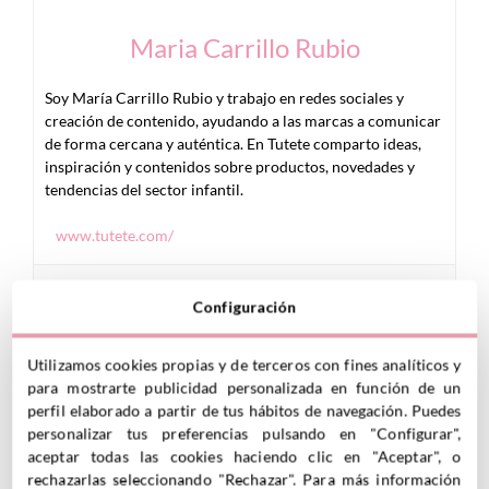
Maria Carrillo Rubio
Soy María Carrillo Rubio y trabajo en redes sociales y
creación de contenido, ayudando a las marcas a comunicar
de forma cercana y auténtica. En Tutete comparto ideas,
inspiración y contenidos sobre productos, novedades y
tendencias del sector infantil.
www.tutete.com/
Configuración
READ MORE
Utilizamos cookies propias y de terceros con fines analíticos y
para mostrarte publicidad personalizada en función de un
perfil elaborado a partir de tus hábitos de navegación. Puedes
JUGUETES
personalizar tus preferencias pulsando en "Configurar",
aceptar todas las cookies haciendo clic en "Aceptar", o
rechazarlas seleccionando "Rechazar". Para más información