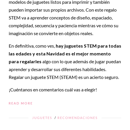
modelos de juguetes listos para imprimir y también
pueden importar sus propios archivos. Con este regalo
STEM va a aprender conceptos de diseño, espaciado,
complejidad, secuencia y paciencia mientras ve cómo su
imaginación se convierte en objetos reales.
En definitiva, como ves,
hay juguetes STEM para todas
las edades y esta Navidad es el mejor momento
para regalarles
algo con lo que además de jugar puedan
aprender y desarrollar sus diferentes habilidades.
Regalar un juguete STEM (STEAM) es un acierto seguro.
¡Cuéntanos en comentarios cuál vas a elegir!
READ MORE
JUGUETES
/
RECOMENDACIONES