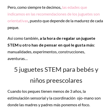
Pero, como siempre te decimos,
las edades que
indicamos en las recomendaciones de los juguetes son
orientativas
, puesto que depende de la madurez de cada
peque.
Así como también,
a la hora de regalar un juguete
STEM u otro has de pensar en qué le gusta más
:
manualidades, experimentos, construcciones,
aventuras…
5 juguetes STEM para bebés y
niños preescolares
Cuando los peques tienen menos de 3 años, la
estimulación sensorial y la coordinación ojo-mano son
donde las madres y padres más ponemos el foco.