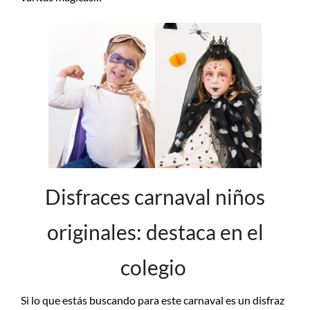
Disfraces carnaval niños
originales: destaca en el
colegio
Si lo que estás buscando para este carnaval es un disfraz