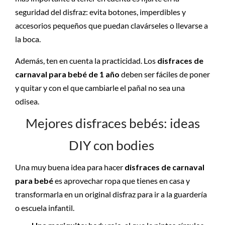
seguridad del disfraz: evita botones, imperdibles y
accesorios pequeños que puedan clavárseles o llevarse a
la boca.
Además, ten en cuenta la practicidad. Los
disfraces de
carnaval para bebé de 1 año
deben ser fáciles de poner
y quitar y con el que cambiarle el pañal no sea una
odisea.
Mejores disfraces bebés: ideas
DIY con bodies
Una muy buena idea para hacer
disfraces de carnaval
para bebé
es aprovechar ropa que tienes en casa y
transformarla en un original disfraz para ir a la guardería
o escuela infantil.