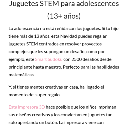
Juguetes STEM para adolescentes
(13+ años)
La adolescencia no está reñida con los juguetes. Si tu hijo
tiene más de 13 años, esta Navidad puedes regalar
juguetes STEM centrados en resolver proyectos
complejos que les supongan un desafío, como por
ejemplo, este
Smart Sudoku
con 2500 desafíos desde
principiante hasta maestro. Perfecto para las habilidades
matemáticas.
Y, si tienes mentes creativas en casa, ha llegado el
momento del super regalo.
Esta impresora 3D
hace posible que los niños impriman
sus diseños creativos y los conviertan en juguetes tan
solo apretando un botón. La impresora viene con