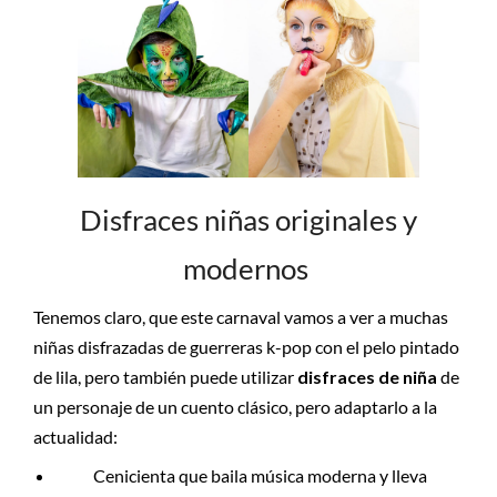
Disfraces niñas originales y
modernos
Tenemos claro, que este carnaval vamos a ver a muchas
niñas disfrazadas de guerreras k-pop con el pelo pintado
de lila, pero también puede utilizar
disfraces de niña
de
un personaje de un cuento clásico, pero adaptarlo a la
actualidad:
Cenicienta que baila música moderna y lleva