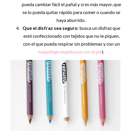
pueda cambiar fácil el pañal y si es más mayor, que
se lo pueda quitar rápido para comer o cuando se
haya aburrido.
Que el disfraz sea seguro
: busca un disfraz que
esté confeccionado con tejidos que no le piquen,
con el que pueda respirar sin problemas y con un
maquillaje respetuoso con la pie
l.