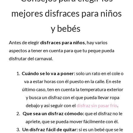
mejores disfraces para niños
y bebés
Antes de elegir
disfraces para niños
, hay varios
aspectos a tener en cuenta para que tu peque pueda
disfrutar del carnaval.
Cuándo se lo va a poner:
solo un rato en el cole o
va a estar horas con él puesto en la calle. En este
último caso, ten en cuenta la temperatura exterior
y busca un disfraz con el que pueda llevar ropa
debajo y así seguir con el
disfraz sin pasar frío
.
Que sea un disfraz cómodo:
que el disfraz no le
apriete, que se pueda mover fácilmente con él.
Un disfraz fácil de quitar:
si es un bebé que se le