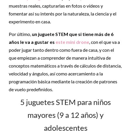
muestras reales, capturarlas en fotos o vídeos y
fomentar así su interés por la naturaleza, la ciencia y el
experimento en casa.
Por último,
un
juguete
STEM que si tiene más de 6
años le va a gustar es
este mini drone
, con el que va a
poder jugar tanto dentro como fuera de casa, y con el
que empiezan a comprender de manera intuitiva de
conceptos matemáticos a través de cálculos de distancia,
velocidad y ángulos, así como acercamiento a la
programación básica mediante la creación de patrones
de vuelo predefinidos.
5 juguetes STEM para niños
mayores (9 a 12 años) y
adolescentes