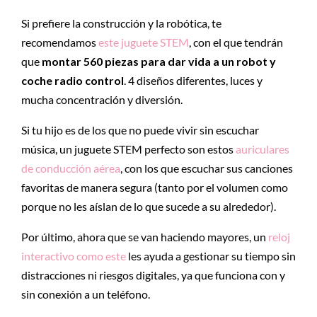
Si prefiere la construcción y la robótica, te
recomendamos
este juguete STEM
, con el que tendrán
que
montar 560 piezas para dar vida a un robot y
coche radio control
. 4 diseños diferentes, luces y
mucha concentración y diversión.
Si tu hijo es de los que no puede vivir sin escuchar
música, un juguete STEM perfecto son estos
auriculares
de conducción aérea
, con los que escuchar sus canciones
favoritas de manera segura (tanto por el volumen como
porque no les aíslan de lo que sucede a su alrededor).
Por último, ahora que se van haciendo mayores, un
reloj
interactivo como este
les ayuda a gestionar su tiempo sin
distracciones ni riesgos digitales, ya que funciona con y
sin conexión a un teléfono.