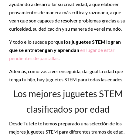
ayudando a desarrollar su creatividad, a que elaboren
pensamientos de manera más crítica y razonada, a que
vean que son capaces de resolver problemas gracias a su
curiosidad, su dedicación y su manera de ver el mundo.
Y todo ello sucede porque
los juguetes STEM logran
que se entretengan y aprendan
en lugar de estar
pendientes de pantallas
.
Además, como vas a ver enseguida, da igual la edad que
tenga tu hijo, hay juguetes STEM para todas las edades.
Los mejores juguetes STEM
clasificados por edad
Desde Tutete te hemos preparado una selección de los
mejores juguetes STEM para diferentes tramos de edad.