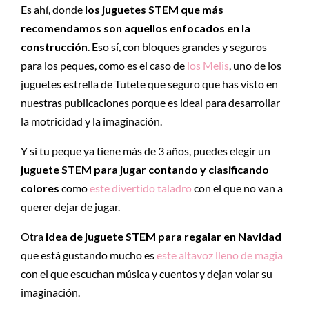
Es ahí, donde
los juguetes STEM que más
recomendamos son aquellos enfocados en la
construcción
. Eso sí, con bloques grandes y seguros
para los peques, como es el caso de
los Melis
, uno de los
juguetes estrella de Tutete que seguro que has visto en
nuestras publicaciones porque es ideal para desarrollar
la motricidad y la imaginación.
Y si tu peque ya tiene más de 3 años, puedes elegir un
juguete STEM para jugar contando y clasificando
colores
como
este divertido taladro
con el que no van a
querer dejar de jugar.
Otra
idea de juguete STEM para regalar en Navidad
que está gustando mucho es
este altavoz lleno de magia
con el que escuchan música y cuentos y dejan volar su
imaginación.