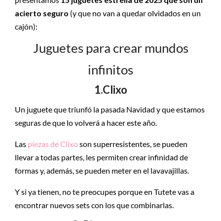
acierto seguro
(y que no van a quedar olvidados en un
cajón):
Juguetes para crear mundos
infinitos
1.Clixo
Un juguete que triunfó la pasada Navidad y que estamos
seguras de que lo volverá a hacer este año.
Las
piezas de Clixo
son superresistentes, se pueden
llevar a todas partes, les permiten crear infinidad de
formas y, además, se pueden meter en el lavavajillas.
Y si ya tienen, no te preocupes porque en Tutete vas a
encontrar nuevos sets con los que combinarlas.