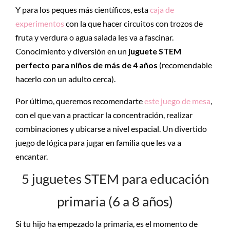
Y para los peques más científicos, esta
caja de
experimentos
con la que hacer circuitos con trozos de
fruta y verdura o agua salada les va a fascinar.
Conocimiento y diversión en un
juguete STEM
perfecto para niños de más de 4 años
(recomendable
hacerlo con un adulto cerca).
Por último, queremos recomendarte
este juego de mesa
,
con el que van a practicar la concentración, realizar
combinaciones y ubicarse a nivel espacial. Un divertido
juego de lógica para jugar en familia que les va a
encantar.
5 juguetes STEM para educación
primaria (6 a 8 años)
Si tu hijo ha empezado la primaria, es el momento de