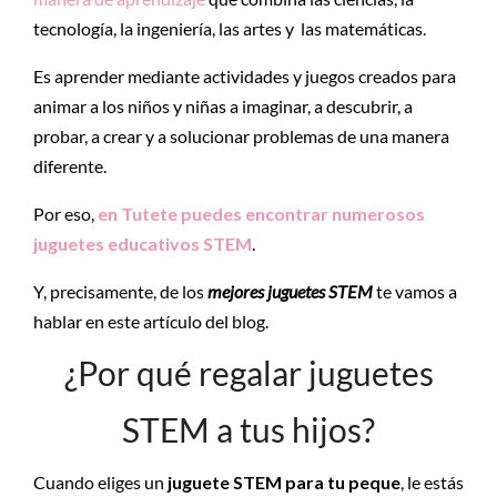
tecnología, la ingeniería, las artes y las matemáticas.
Es aprender mediante actividades y juegos creados para
animar a los niños y niñas a imaginar, a descubrir, a
probar, a crear y a solucionar problemas de una manera
diferente.
Por eso,
en Tutete puedes encontrar numerosos
juguetes educativos STEM
.
Y, precisamente, de los
mejores juguetes STEM
te vamos a
hablar en este artículo del blog.
¿Por qué regalar juguetes
STEM a tus hijos?
Cuando eliges un
juguete STEM
para tu peque
, le estás