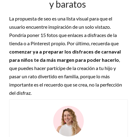
y baratos
La propuesta de seo es una lista visual para que el
usuario encuentre inspiración de un solo vistazo.
Pondría poner 15 fotos que enlaces a disfraces de la
tienda o a Pinterest propio. Por último, recuerda que
comenzar ya a preparar
los disfraces de carnaval
para niños
te da más margen para poder hacerlo
,
que puedes hacer partícipe de la creación a tu hijo y
pasar un rato divertido en familia, porque lo más
importante es el recuerdo que se crea, no la perfección
del disfraz.