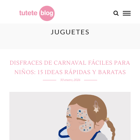
JUGUETES
DISFRACES DE CARNAVAL FÁCILES PARA
NIÑOS: 15 IDEAS RÁPIDAS Y BARATAS
30 enero, 2026