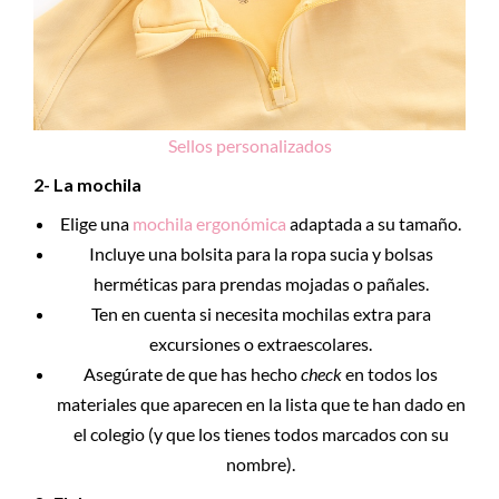
Sellos personalizados
2- La mochila
Elige una
mochila ergonómica
adaptada a su tamaño.
Incluye una bolsita para la ropa sucia y bolsas
herméticas para prendas mojadas o pañales.
Ten en cuenta si necesita mochilas extra para
excursiones o extraescolares.
Asegúrate de que has hecho
check
en todos los
materiales que aparecen en la lista que te han dado en
el colegio (y que los tienes todos marcados con su
nombre).