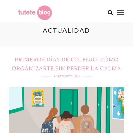
ACTUALIDAD
PRIMEROS DÍAS DE COLEGIO: CÓMO
ORGANIZARTE SIN PERDER LA CALMA
12 septiembre, 2025