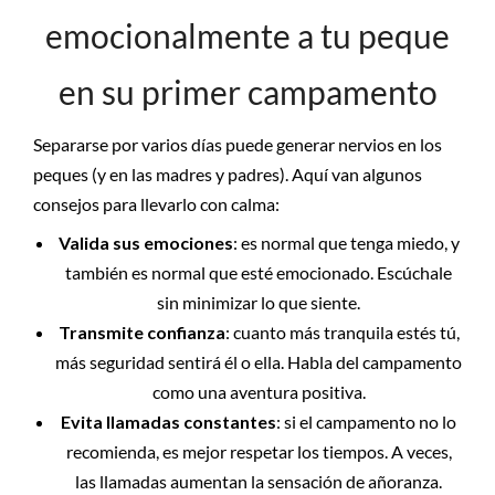
emocionalmente a tu peque
en su primer campamento
Separarse por varios días puede generar nervios en los
peques (y en las madres y padres). Aquí van algunos
consejos para llevarlo con calma:
Valida sus emociones
: es normal que tenga miedo, y
también es normal que esté emocionado. Escúchale
sin minimizar lo que siente.
Transmite confianza
: cuanto más tranquila estés tú,
más seguridad sentirá él o ella. Habla del campamento
como una aventura positiva.
Evita llamadas constantes
: si el campamento no lo
recomienda, es mejor respetar los tiempos. A veces,
las llamadas aumentan la sensación de añoranza.