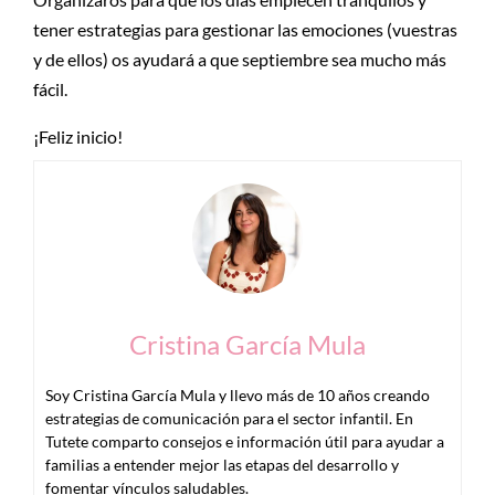
tener estrategias para gestionar las emociones (vuestras
y de ellos) os ayudará a que septiembre sea mucho más
fácil.
¡Feliz inicio!
Cristina García Mula
Soy Cristina García Mula y llevo más de 10 años creando
estrategias de comunicación para el sector infantil. En
Tutete comparto consejos e información útil para ayudar a
familias a entender mejor las etapas del desarrollo y
fomentar vínculos saludables.