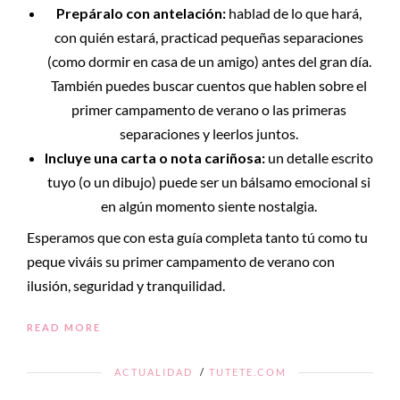
Prepáralo con antelación:
hablad de lo que hará,
con quién estará, practicad pequeñas separaciones
(como dormir en casa de un amigo) antes del gran día.
También puedes buscar cuentos que hablen sobre el
primer campamento de verano o las primeras
separaciones y leerlos juntos.
Incluye una carta o nota cariñosa:
un detalle escrito
tuyo (o un dibujo) puede ser un bálsamo emocional si
en algún momento siente nostalgia.
Esperamos que con esta guía completa tanto tú como tu
peque viváis su primer campamento de verano con
ilusión, seguridad y tranquilidad.
READ MORE
ACTUALIDAD
/
TUTETE.COM