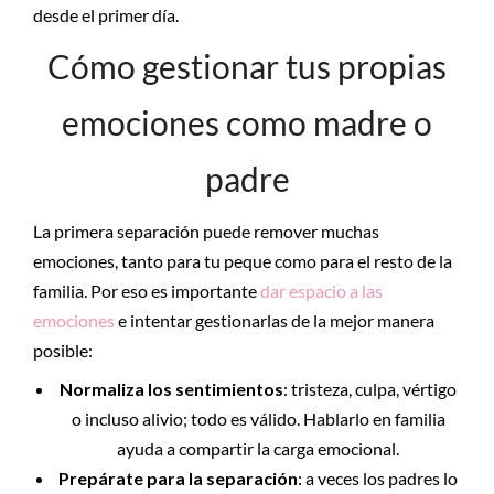
desde el primer día.
Cómo gestionar tus propias
emociones como madre o
padre
La primera separación puede remover muchas
emociones, tanto para tu peque como para el resto de la
familia. Por eso es importante
dar espacio a las
emociones
e intentar gestionarlas de la mejor manera
posible:
Normaliza los sentimientos
: tristeza, culpa, vértigo
o incluso alivio; todo es válido. Hablarlo en familia
ayuda a compartir la carga emocional.
Prepárate para la separación
: a veces los padres lo