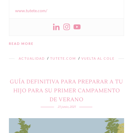
www.tutete.com/
READ MORE
ACTUALIDAD
/
TUTETE.COM
/
VUELTA AL COLE
GUÍA DEFINITIVA PARA PREPARAR A TU
HIJO PARA SU PRIMER CAMPAMENTO
DE VERANO
23 junio, 2025