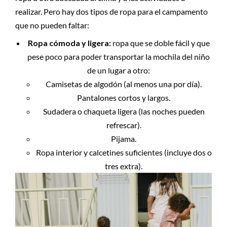
realizar. Pero hay dos tipos de ropa para el campamento
que no pueden faltar:
Ropa cómoda y ligera:
ropa que se doble fácil y que
pese poco para poder transportar la mochila del niño
de un lugar a otro:
Camisetas de algodón (al menos una por día).
Pantalones cortos y largos.
Sudadera o chaqueta ligera (las noches pueden
refrescar).
Pijama.
Ropa interior y calcetines suficientes (incluye dos o
tres extra).