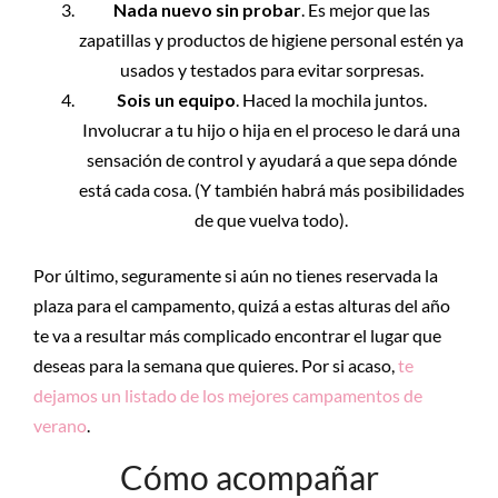
Nada nuevo sin probar
. Es mejor que las
zapatillas y productos de higiene personal estén ya
usados y testados para evitar sorpresas.
Sois un equipo
. Haced la mochila juntos.
Involucrar a tu hijo o hija en el proceso le dará una
sensación de control y ayudará a que sepa dónde
está cada cosa. (Y también habrá más posibilidades
de que vuelva todo).
Por último, seguramente si aún no tienes reservada la
plaza para el campamento, quizá a estas alturas del año
te va a resultar más complicado encontrar el lugar que
deseas para la semana que quieres. Por si acaso,
te
dejamos un listado de los mejores campamentos de
verano
.
Cómo acompañar