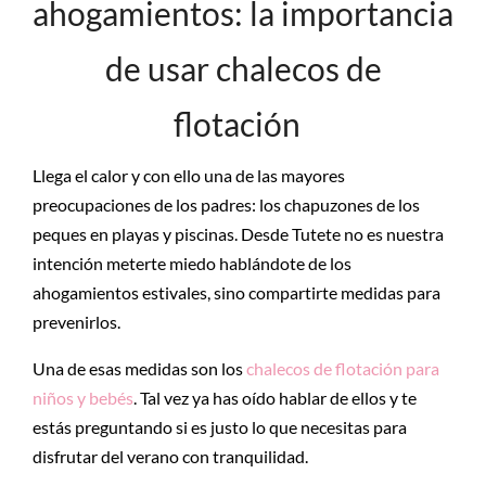
ahogamientos: la importancia
de usar chalecos de
flotación
Llega el calor y con ello una de las mayores
preocupaciones de los padres: los chapuzones de los
peques en playas y piscinas. Desde Tutete no es nuestra
intención meterte miedo hablándote de los
ahogamientos estivales, sino compartirte medidas para
prevenirlos.
Una de esas medidas son los
chalecos de flotación para
niños y bebés
. Tal vez ya has oído hablar de ellos y te
estás preguntando si es justo lo que necesitas para
disfrutar del verano con tranquilidad.