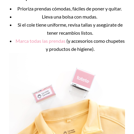
Prioriza prendas cómodas, fáciles de poner y quitar.
Lleva una bolsa con mudas.
Si el cole tiene uniforme, revisa tallas y asegúrate de
tener recambios listos.
Marca todas las prendas
(y accesorios como chupetes
y productos de higiene).