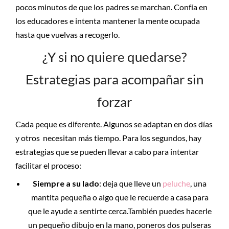
pocos minutos de que los padres se marchan. Confía en
los educadores e intenta mantener la mente ocupada
hasta que vuelvas a recogerlo.
¿Y si no quiere quedarse?
Estrategias para acompañar sin
forzar
Cada peque es diferente. Algunos se adaptan en dos días
y otros necesitan más tiempo. Para los segundos, hay
estrategias que se pueden llevar a cabo para intentar
facilitar el proceso:
Siempre a su lado
: deja que lleve un
peluche
, una
mantita pequeña o algo que le recuerde a casa para
que le ayude a sentirte cerca.También puedes hacerle
un pequeño dibujo en la mano, poneros dos pulseras