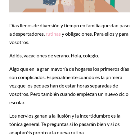
Días llenos de diversión y tiempo en familia que dan paso
a despertadores,
rutinas
y obligaciones. Para ellos y para
vosotros.
Adiós, vacaciones de verano. Hola, colegio.
Algo que en la gran mayoría de hogares los primeros días
son complicados. Especialmente cuando es la primera
vez que los peques han de estar horas separadas de
vosotros. Pero también cuando empiezan un nuevo ciclo
escolar.
Los nervios ganan a la ilusión y la incertidumbre es la
tónica general. Te preguntas si lo pasarán bien y si os
adaptaréis pronto a la nueva rutina.