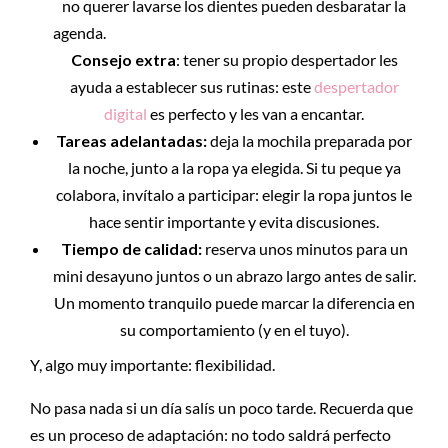
no querer lavarse los dientes pueden desbaratar la
agenda.
Consejo extra
: tener su propio despertador les
ayuda a establecer sus rutinas: este
despertador
digital
es perfecto y les van a encantar.
Tareas adelantadas:
deja la mochila preparada por
la noche, junto a la ropa ya elegida. Si tu peque ya
colabora, invítalo a participar: elegir la ropa juntos le
hace sentir importante y evita discusiones.
Tiempo de calidad:
reserva unos minutos para un
mini desayuno juntos o un abrazo largo antes de salir.
Un momento tranquilo puede marcar la diferencia en
su comportamiento (y en el tuyo).
Y, algo muy importante: flexibilidad.
No pasa nada si un día salís un poco tarde. Recuerda que
es un proceso de adaptación: no todo saldrá perfecto