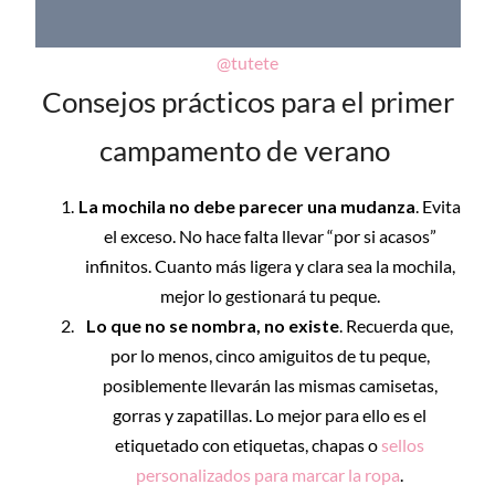
@tutete
Consejos prácticos para el primer
campamento de verano
La mochila no debe parecer una mudanza
. Evita
el exceso. No hace falta llevar “por si acasos”
infinitos. Cuanto más ligera y clara sea la mochila,
mejor lo gestionará tu peque.
Lo que no se nombra, no existe
. Recuerda que,
por lo menos, cinco amiguitos de tu peque,
posiblemente llevarán las mismas camisetas,
gorras y zapatillas. Lo mejor para ello es el
etiquetado con etiquetas, chapas o
sellos
personalizados para marcar la ropa
.