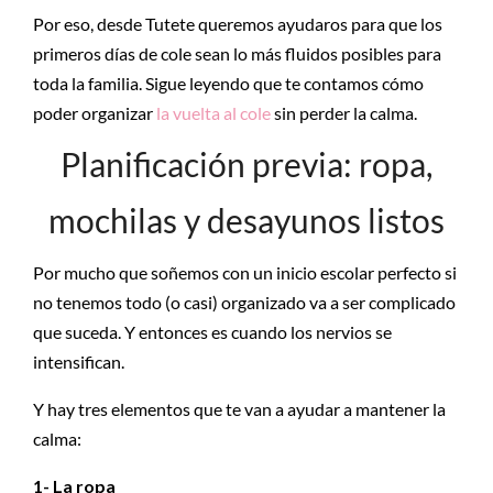
Por eso, desde Tutete queremos ayudaros para que los
primeros días de cole sean lo más fluidos posibles para
toda la familia. Sigue leyendo que te contamos cómo
poder organizar
la vuelta al cole
sin perder la calma.
Planificación previa: ropa,
mochilas y desayunos listos
Por mucho que soñemos con un inicio escolar perfecto si
no tenemos todo (o casi) organizado va a ser complicado
que suceda. Y entonces es cuando los nervios se
intensifican.
Y hay tres elementos que te van a ayudar a mantener la
calma:
1- La ropa