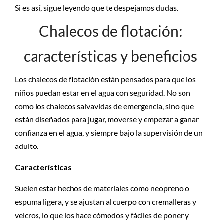
Si es así, sigue leyendo que te despejamos dudas.
Chalecos de flotación:
características y beneficios
Los chalecos de flotación están pensados para que los
niños puedan estar en el agua con seguridad. No son
como los chalecos salvavidas de emergencia, sino que
están diseñados para jugar, moverse y empezar a ganar
confianza en el agua, y siempre bajo la supervisión de un
adulto.
Características
Suelen estar hechos de materiales como neopreno o
espuma ligera, y se ajustan al cuerpo con cremalleras y
velcros, lo que los hace cómodos y fáciles de poner y