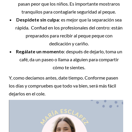
pasan peor que los niños. Es importante mostraros
tranquilos para contagiarle seguridad al peque.
Despídete sin culpa
: es mejor que la separación sea
rápida. Confiad en los profesionales del centro: están
preparados para recibir al peque peque con
dedicación y cariño.
Regálate un momento
: después de dejarlo, toma un
café, da un paseo o llama a alguien para compartir
cómo te sientes.
Y, como decíamos antes, date tiempo. Conforme pasen
los días y compruebes que todo va bien, será más fácil
dejarlos en el cole.